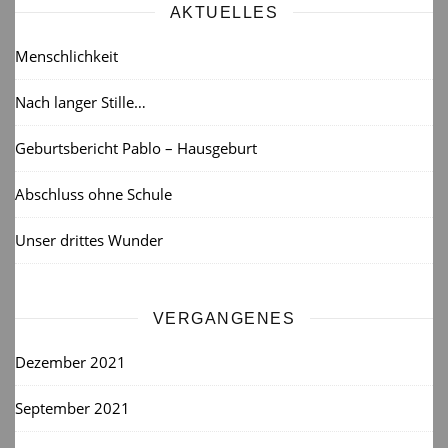
AKTUELLES
Menschlichkeit
Nach langer Stille…
Geburtsbericht Pablo – Hausgeburt
Abschluss ohne Schule
Unser drittes Wunder
VERGANGENES
Dezember 2021
September 2021