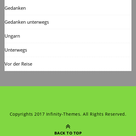
Gedanken
Gedanken unterwegs
Ungarn
Unterwegs
Vor der Reise
Copyrights 2017 Infinity-Themes. All Rights Reserved.
BACK TO TOP