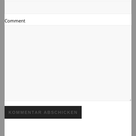
Comment