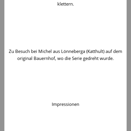
klettern.
Zu Besuch bei Michel aus Lönneberga (Katthult) auf dem
original Bauernhof, wo die Serie gedreht wurde.
Impressionen