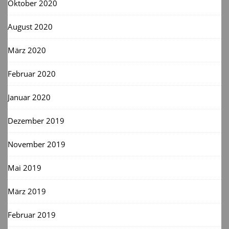
Oktober 2020
August 2020
März 2020
Februar 2020
Januar 2020
Dezember 2019
November 2019
Mai 2019
März 2019
Februar 2019