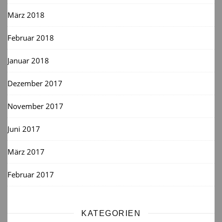
März 2018
Februar 2018
Januar 2018
Dezember 2017
November 2017
Juni 2017
März 2017
Februar 2017
KATEGORIEN