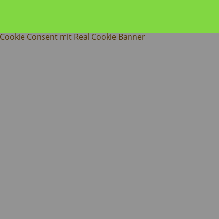
Cookie Consent mit Real Cookie Banner