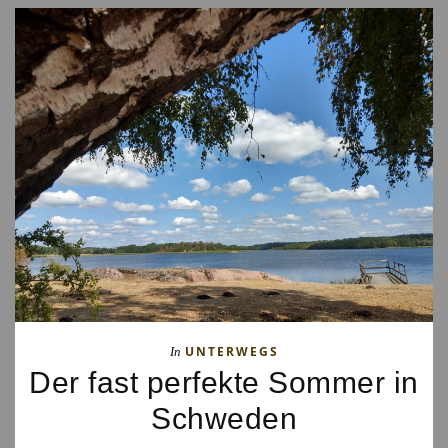
UNTERWEGS
In
Der fast perfekte Sommer in
Schweden