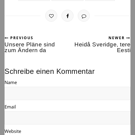
PREVIOUS
NEWER
Unsere Pläne sind
Heidå Sveridge, tere
zum Ändern da
Eesti
Schreibe einen Kommentar
Name
Email
Website