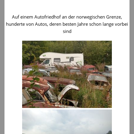
Auf einem Autofriedhof an der norwegischen Grenze,
hunderte von Autos, deren besten Jahre schon lange vorbei
sind