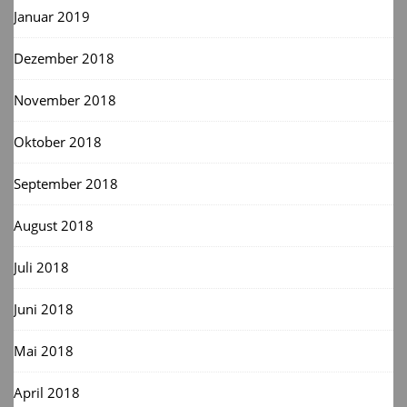
Januar 2019
Dezember 2018
November 2018
Oktober 2018
September 2018
August 2018
Juli 2018
Juni 2018
Mai 2018
April 2018