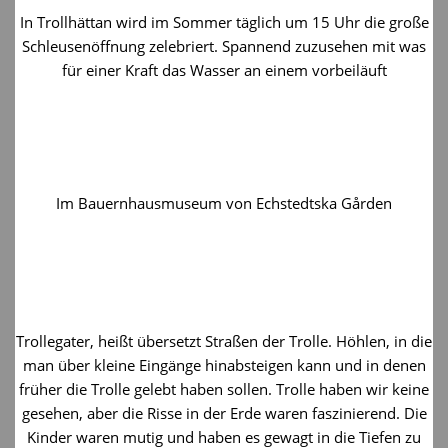
In Trollhättan wird im Sommer täglich um 15 Uhr die große
Schleusenöffnung zelebriert. Spannend zuzusehen mit was
für einer Kraft das Wasser an einem vorbeiläuft
Im Bauernhausmuseum von Echstedtska Gården
Trollegater, heißt übersetzt Straßen der Trolle. Höhlen, in die
man über kleine Eingänge hinabsteigen kann und in denen
früher die Trolle gelebt haben sollen. Trolle haben wir keine
gesehen, aber die Risse in der Erde waren faszinierend. Die
Kinder waren mutig und haben es gewagt in die Tiefen zu