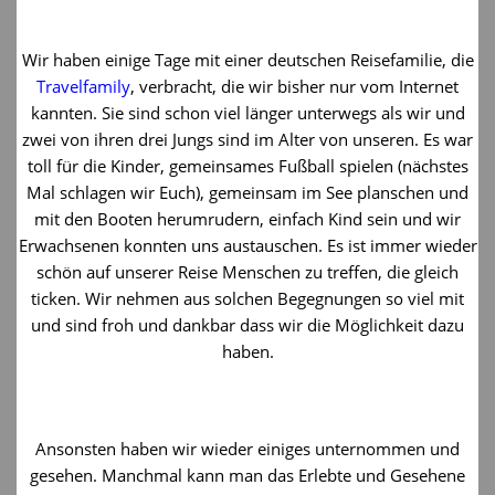
Wir haben einige Tage mit einer deutschen Reisefamilie, die
Travelfamily
, verbracht, die wir bisher nur vom Internet
kannten. Sie sind schon viel länger unterwegs als wir und
zwei von ihren drei Jungs sind im Alter von unseren. Es war
toll für die Kinder, gemeinsames Fußball spielen (nächstes
Mal schlagen wir Euch), gemeinsam im See planschen und
mit den Booten herumrudern, einfach Kind sein und wir
Erwachsenen konnten uns austauschen. Es ist immer wieder
schön auf unserer Reise Menschen zu treffen, die gleich
ticken. Wir nehmen aus solchen Begegnungen so viel mit
und sind froh und dankbar dass wir die Möglichkeit dazu
haben.
Ansonsten haben wir wieder einiges unternommen und
gesehen. Manchmal kann man das Erlebte und Gesehene