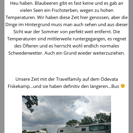
Heu haben. Blaubeeren gibt es fast keine und es gab an
vielen Seen ein Fischsterben, wegen zu hohen
Temperaturen. Wir haben diese Zeit hier genossen, aber die
Dinge im Hintergrund muss man auch sehen und aus dieser
Sicht war der Sommer von perfekt weit entfernt. Die
Temperaturen sind mittlerweile runtergegangen, es regnet
des Öfteren und es herrscht wohl endlich normales
Schwedenwetter. Auch ein Grund wieder weiterzuziehen.
Unsere Zeit mit der Travelfamily auf dem Ödevata
Fiskekamp…und sie haben definitiv den längeren…Bus