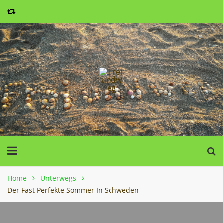
Home
Unterwegs
Der Fast Perfekte Sommer In Schweden