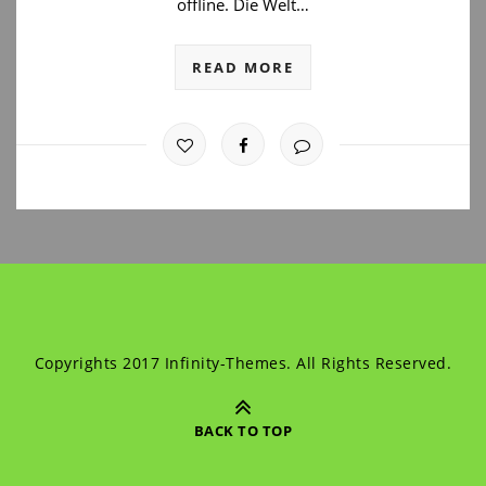
offline. Die Welt…
READ MORE
Copyrights 2017 Infinity-Themes. All Rights Reserved.
BACK TO TOP