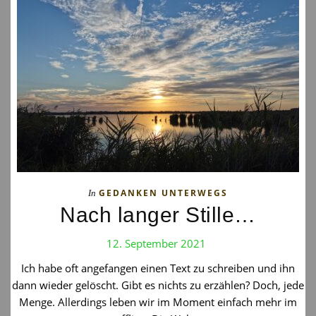
GEDANKEN UNTERWEGS
In
Nach langer Stille…
12. September 2021
Ich habe oft angefangen einen Text zu schreiben und ihn
dann wieder gelöscht. Gibt es nichts zu erzählen? Doch, jede
Menge. Allerdings leben wir im Moment einfach mehr im