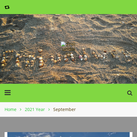
Home
2021 Year
September