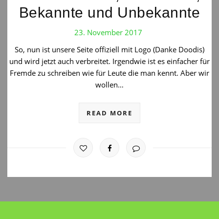
Bekannte und Unbekannte
23. November 2017
So, nun ist unsere Seite offiziell mit Logo (Danke Doodis)
und wird jetzt auch verbreitet. Irgendwie ist es einfacher für
Fremde zu schreiben wie für Leute die man kennt. Aber wir
wollen…
READ MORE