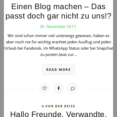
Einen Blog machen – Das
passt doch gar nicht zu uns!?
30. November 2017
Wir sind schon immer viel unterwegs gewesen, haben es
aber noch nie für wichtig erachtet jeden Ausflug und jeden
Urlaub bei Facebook, im WhatsApp Status oder bei Snapchat
zu posten (was zur…
READ MORE
VOR DER REISE
In
Hallo Freunde, Verwandte,