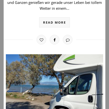
und Ganzen genießen wir gerade unser Leben bei tollem
Wetter in einem…
READ MORE