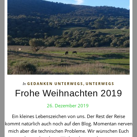
,
GEDANKEN UNTERWEGS
UNTERWEGS
In
Frohe Weihnachten 2019
26. Dezember 2019
Ein kleines Lebenszeichen von uns. Der Rest der Reise
kommt natürlich auch noch auf den Blog. Momentan nerven
mich aber die technischen Probleme. Wir wünschen Euch