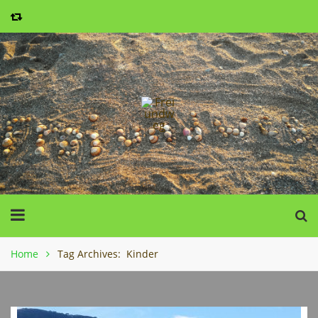
Home
Tag Archives: Kinder