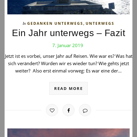
,
GEDANKEN UNTERWEGS
UNTERWEGS
In
Ein Jahr unterwegs – Fazit
7. Januar 2019
Jetzt ist es vorbei, unser Jahr auf Reisen. Wie war es? Was hat
sich verändert? Würden wir es wieder tun? Wie gehts jetzt
weiter? Also erst einmal vorweg: Es war eine der…
READ MORE