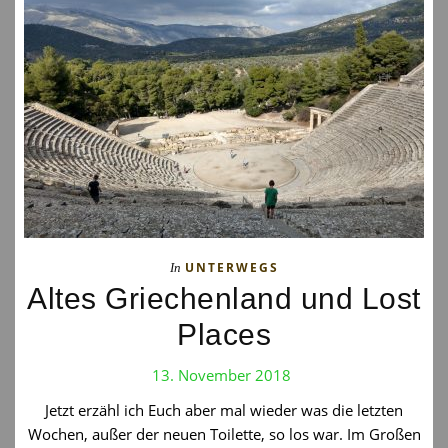
UNTERWEGS
In
Altes Griechenland und Lost
Places
13. November 2018
Jetzt erzähl ich Euch aber mal wieder was die letzten
Wochen, außer der neuen Toilette, so los war. Im Großen