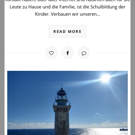
Leute zu Hause und die Familie, ist die Schulbildung der
Kinder. Verbauen wir unseren…
READ MORE