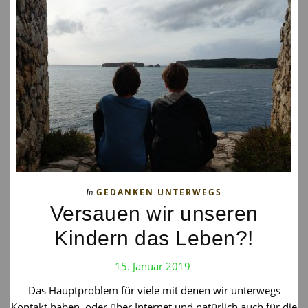
GEDANKEN UNTERWEGS
In
Versauen wir unseren
Kindern das Leben?!
15. Januar 2019
Das Hauptproblem für viele mit denen wir unterwegs
Kontakt haben, oder über Internet und natürlich auch für die