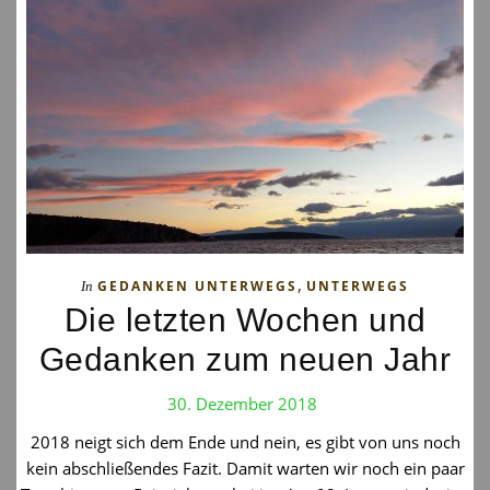
,
GEDANKEN UNTERWEGS
UNTERWEGS
In
Die letzten Wochen und
Gedanken zum neuen Jahr
30. Dezember 2018
2018 neigt sich dem Ende und nein, es gibt von uns noch
kein abschließendes Fazit. Damit warten wir noch ein paar