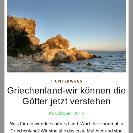
UNTERWEGS
In
Griechenland-wir können die
Götter jetzt verstehen
20. Oktober 2018
Was für ein wunderschönes Land. Wart ihr schonmal in
Griechenland? Wir sind alle das erste Mal hier und sind