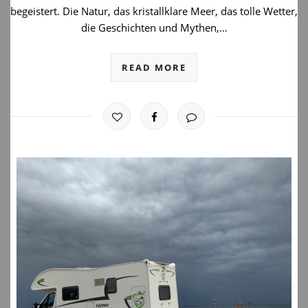
begeistert. Die Natur, das kristallklare Meer, das tolle Wetter,
die Geschichten und Mythen,…
READ MORE