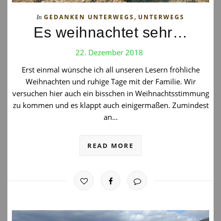
,
GEDANKEN UNTERWEGS
UNTERWEGS
In
Es weihnachtet sehr…
22. Dezember 2018
Erst einmal wünsche ich all unseren Lesern fröhliche
Weihnachten und ruhige Tage mit der Familie. Wir
versuchen hier auch ein bisschen in Weihnachtsstimmung
zu kommen und es klappt auch einigermaßen. Zumindest
an…
READ MORE