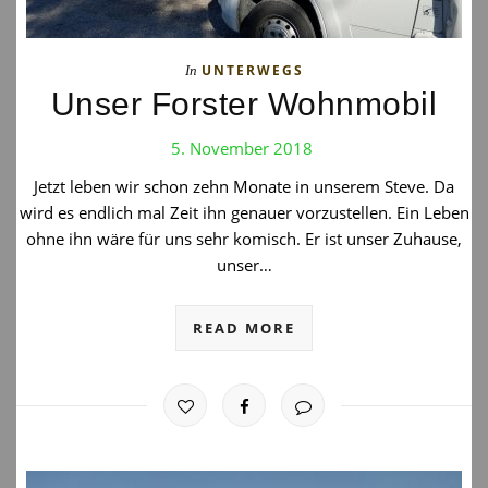
UNTERWEGS
In
Unser Forster Wohnmobil
5. November 2018
Jetzt leben wir schon zehn Monate in unserem Steve. Da
wird es endlich mal Zeit ihn genauer vorzustellen. Ein Leben
ohne ihn wäre für uns sehr komisch. Er ist unser Zuhause,
unser…
READ MORE