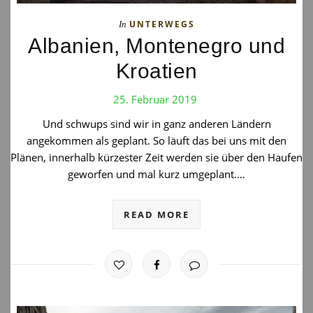
UNTERWEGS
In
Albanien, Montenegro und
Kroatien
25. Februar 2019
Und schwups sind wir in ganz anderen Ländern
angekommen als geplant. So läuft das bei uns mit den
Plänen, innerhalb kürzester Zeit werden sie über den Haufen
geworfen und mal kurz umgeplant.…
READ MORE