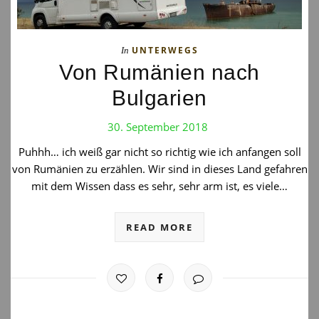
UNTERWEGS
In
Von Rumänien nach
Bulgarien
30. September 2018
Puhhh… ich weiß gar nicht so richtig wie ich anfangen soll
von Rumänien zu erzählen. Wir sind in dieses Land gefahren
mit dem Wissen dass es sehr, sehr arm ist, es viele…
READ MORE