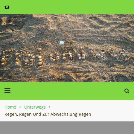
Home
Unterwegs
Regen, Regen Und Zur Abwechslung Regen