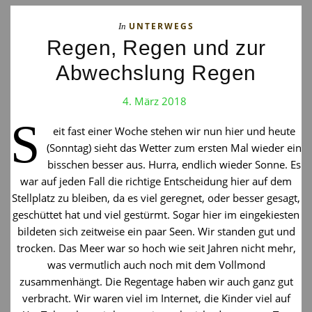
UNTERWEGS
In
Regen, Regen und zur
Abwechslung Regen
4. März 2018
S
eit fast einer Woche stehen wir nun hier und heute
(Sonntag) sieht das Wetter zum ersten Mal wieder ein
bisschen besser aus. Hurra, endlich wieder Sonne. Es
war auf jeden Fall die richtige Entscheidung hier auf dem
Stellplatz zu bleiben, da es viel geregnet, oder besser gesagt,
geschüttet hat und viel gestürmt. Sogar hier im eingekiesten
bildeten sich zeitweise ein paar Seen. Wir standen gut und
trocken. Das Meer war so hoch wie seit Jahren nicht mehr,
was vermutlich auch noch mit dem Vollmond
zusammenhängt. Die Regentage haben wir auch ganz gut
verbracht. Wir waren viel im Internet, die Kinder viel auf