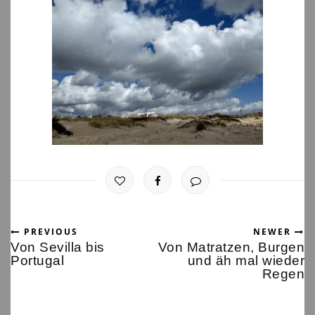
PREVIOUS
NEWER
Von Sevilla bis
Von Matratzen, Burgen
Portugal
und äh mal wieder
Regen