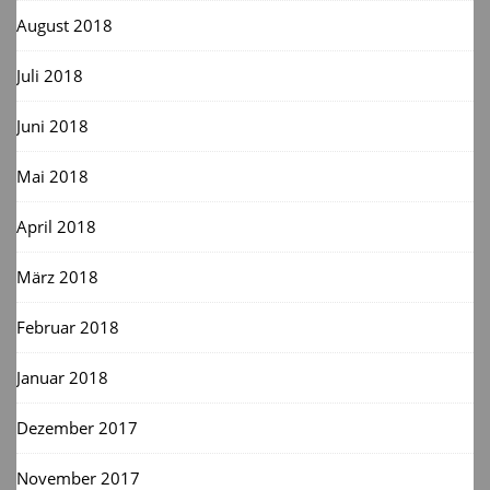
August 2018
Juli 2018
Juni 2018
Mai 2018
April 2018
März 2018
Februar 2018
Januar 2018
Dezember 2017
November 2017