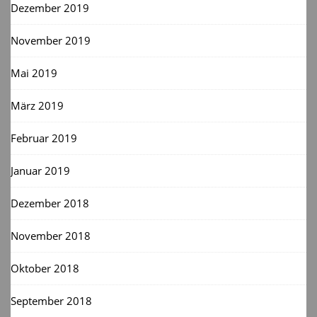
Dezember 2019
November 2019
Mai 2019
März 2019
Februar 2019
Januar 2019
Dezember 2018
November 2018
Oktober 2018
September 2018