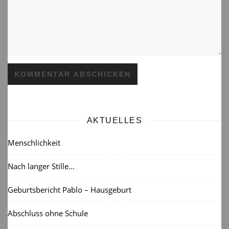
AKTUELLES
Menschlichkeit
Nach langer Stille…
Geburtsbericht Pablo – Hausgeburt
Abschluss ohne Schule