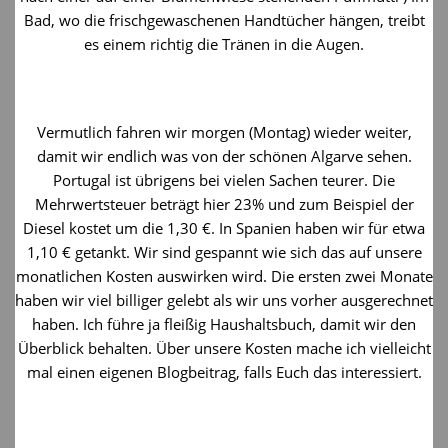
Bad, wo die frischgewaschenen Handtücher hängen, treibt
es einem richtig die Tränen in die Augen.
Vermutlich fahren wir morgen (Montag) wieder weiter,
damit wir endlich was von der schönen Algarve sehen.
Portugal ist übrigens bei vielen Sachen teurer. Die
Mehrwertsteuer beträgt hier 23% und zum Beispiel der
Diesel kostet um die 1,30 €. In Spanien haben wir für etwa
1,10 € getankt. Wir sind gespannt wie sich das auf unsere
monatlichen Kosten auswirken wird. Die ersten zwei Monate
haben wir viel billiger gelebt als wir uns vorher ausgerechnet
haben. Ich führe ja fleißig Haushaltsbuch, damit wir den
Überblick behalten. Über unsere Kosten mache ich vielleicht
mal einen eigenen Blogbeitrag, falls Euch das interessiert.