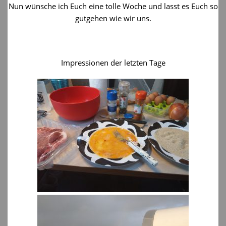
Nun wünsche ich Euch eine tolle Woche und lasst es Euch so
gutgehen wie wir uns.
Impressionen der letzten Tage