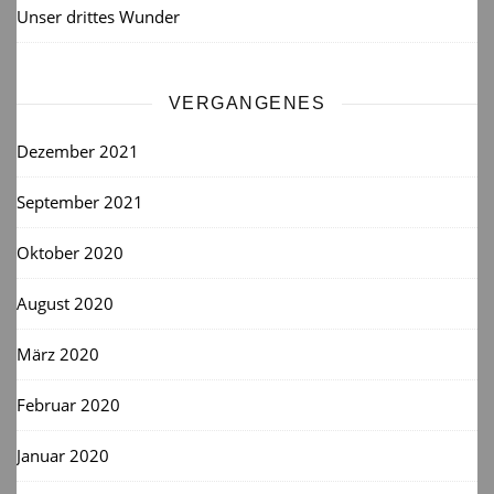
Unser drittes Wunder
VERGANGENES
Dezember 2021
September 2021
Oktober 2020
August 2020
März 2020
Februar 2020
Januar 2020