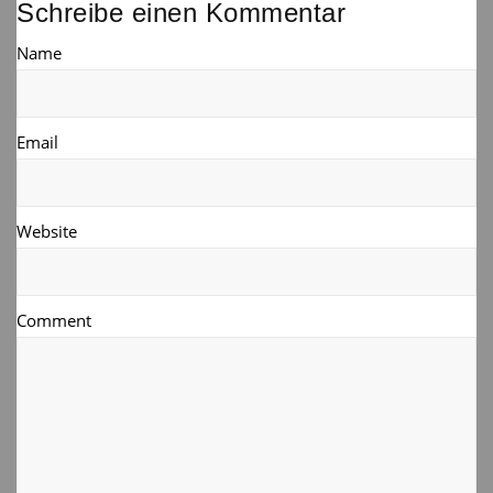
Schreibe einen Kommentar
Name
Email
Website
Comment