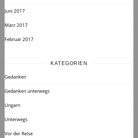
Juni 2017
März 2017
Februar 2017
KATEGORIEN
Gedanken
Gedanken unterwegs
Ungarn
Unterwegs
Vor der Reise