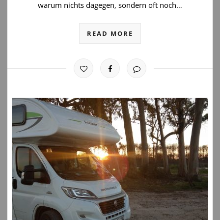
warum nichts dagegen, sondern oft noch…
READ MORE