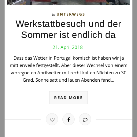
UNTERWEGS
In
Werkstattbesuch und der
Sommer ist endlich da
21. April 2018
Dass das Wetter in Portugal komisch ist haben wir ja
mittlerweile festgestellt. Aber dieser Wechsel von einem
verregneten Aprilwetter mit recht kalten Nächten zu 30
Grad, Sonne satt und lauen Abenden fand…
READ MORE