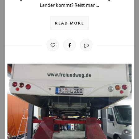
Länder kommt? Reist man…
READ MORE