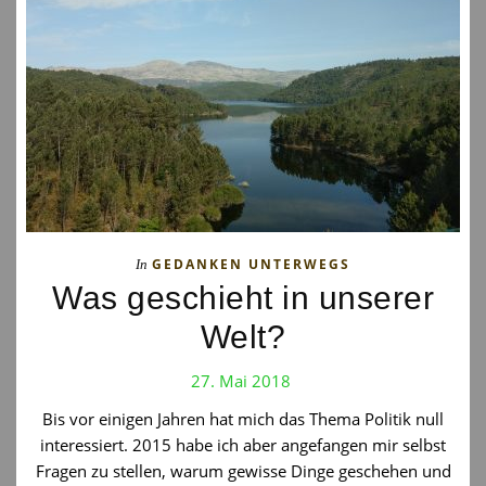
GEDANKEN UNTERWEGS
In
Was geschieht in unserer
Welt?
27. Mai 2018
Bis vor einigen Jahren hat mich das Thema Politik null
interessiert. 2015 habe ich aber angefangen mir selbst
Fragen zu stellen, warum gewisse Dinge geschehen und