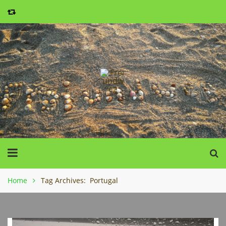
Home
Tag Archives: Portugal