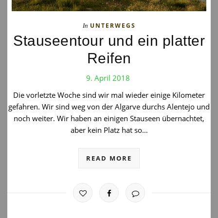
UNTERWEGS
In
Stauseentour und ein platter
Reifen
9. April 2018
Die vorletzte Woche sind wir mal wieder einige Kilometer
gefahren. Wir sind weg von der Algarve durchs Alentejo und
noch weiter. Wir haben an einigen Stauseen übernachtet,
aber kein Platz hat so…
READ MORE