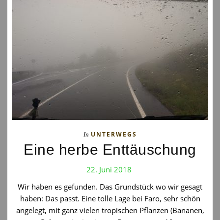
UNTERWEGS
In
Eine herbe Enttäuschung
22. Juni 2018
Wir haben es gefunden. Das Grundstück wo wir gesagt
haben: Das passt. Eine tolle Lage bei Faro, sehr schön
angelegt, mit ganz vielen tropischen Pflanzen (Bananen,