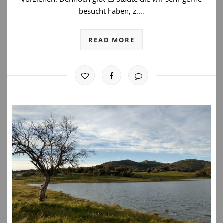
besucht haben, z.…
READ MORE