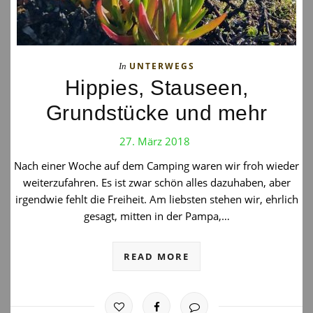
UNTERWEGS
In
Hippies, Stauseen,
Grundstücke und mehr
27. März 2018
Nach einer Woche auf dem Camping waren wir froh wieder
weiterzufahren. Es ist zwar schön alles dazuhaben, aber
irgendwie fehlt die Freiheit. Am liebsten stehen wir, ehrlich
gesagt, mitten in der Pampa,…
READ MORE