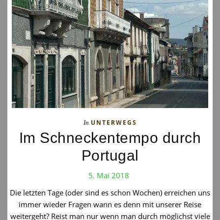
UNTERWEGS
In
Im Schneckentempo durch
Portugal
5. Mai 2018
Die letzten Tage (oder sind es schon Wochen) erreichen uns
immer wieder Fragen wann es denn mit unserer Reise
weitergeht? Reist man nur wenn man durch möglichst viele