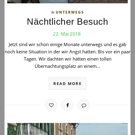
UNTERWEGS
In
Nächtlicher Besuch
22. Mai 2018
Jetzt sind wir schon einige Monate unterwegs und es gab
noch keine Situation in der wir Angst hatten. Bis vor ein paar
Tagen. Wir dachten wir hätten einen tollen
Übernachtungsplatz an einem…
READ MORE