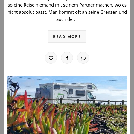
so eine Reise niemand mit seinem Partner machen, wo es
nicht absolut passt. Man kommt oft an seine Grenzen und
auch der…
READ MORE