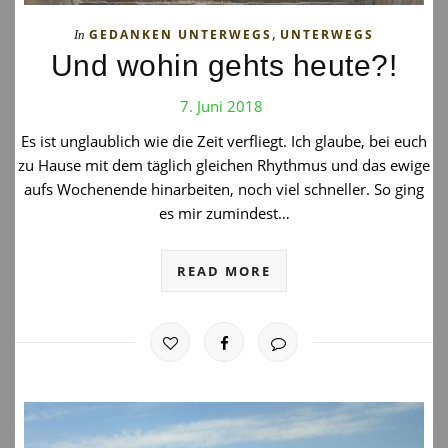
,
GEDANKEN UNTERWEGS
UNTERWEGS
In
Und wohin gehts heute?!
7. Juni 2018
Es ist unglaublich wie die Zeit verfliegt. Ich glaube, bei euch
zu Hause mit dem täglich gleichen Rhythmus und das ewige
aufs Wochenende hinarbeiten, noch viel schneller. So ging
es mir zumindest…
READ MORE