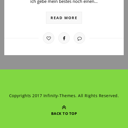
ich gebe mein bestes noch einen…
READ MORE
Copyrights 2017 Infinity-Themes. All Rights Reserved.
BACK TO TOP