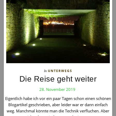
UNTERWEGS
In
Die Reise geht weiter
28. November 2019
Eigentlich habe ich vor ein paar Tagen schon einen schönen
Blogartikel geschrieben, aber leider war er dann einfach
weg. Manchmal könnte man die Technik verfluchen. Aber