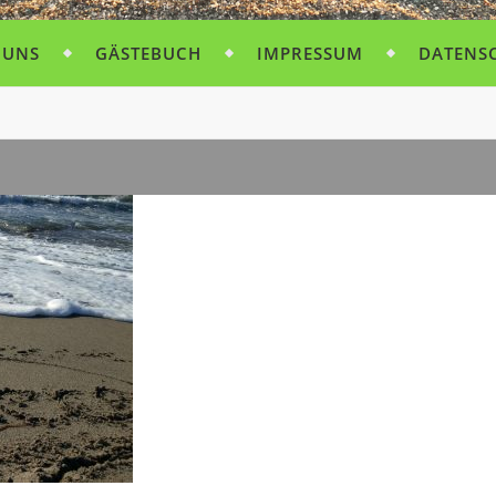
 UNS
GÄSTEBUCH
IMPRESSUM
DATENS