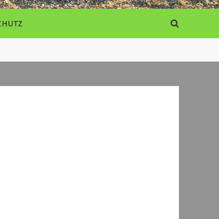
CHUTZ