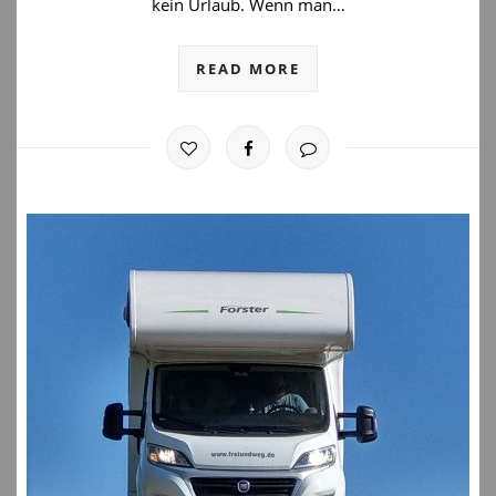
kein Urlaub. Wenn man…
READ MORE