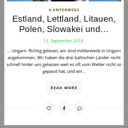
UNTERWEGS
In
Estland, Lettland, Litauen,
Polen, Slowakei und…
13. September 2018
… Ungarn. Richtig gelesen, wir sind mittlerweile in Ungarn
angekommen. Wir haben die drei baltischen Länder recht
schnell hinter uns gelassen weil es oft vom Wetter nicht so
gepasst hat, und wir…
READ MORE