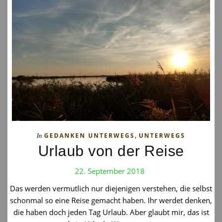
,
GEDANKEN UNTERWEGS
UNTERWEGS
In
Urlaub von der Reise
22. September 2018
Das werden vermutlich nur diejenigen verstehen, die selbst
schonmal so eine Reise gemacht haben. Ihr werdet denken,
die haben doch jeden Tag Urlaub. Aber glaubt mir, das ist