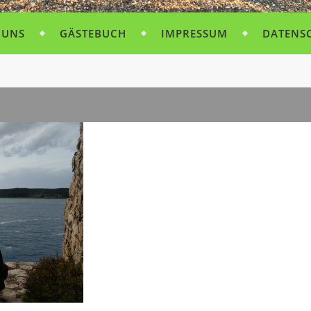
 UNS
GÄSTEBUCH
IMPRESSUM
DATENS