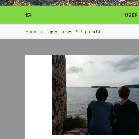
ÜBER
Home
Tag Archives: Schulpflicht