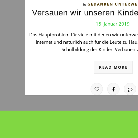
GEDANKEN UNTERWE
In
Versauen wir unseren Kinde
15. Januar 2019
Das Hauptproblem für viele mit denen wir unterwe
Internet und natürlich auch für die Leute zu Haus
Schulbildung der Kinder. Verbauen
READ MORE