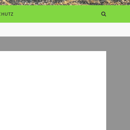
CHUTZ