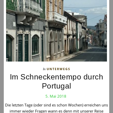
UNTERWEGS
In
Im Schneckentempo durch
Portugal
5. Mai 2018
Die letzten Tage (oder sind es schon Wochen) erreichen uns
immer wieder Fragen wann es denn mit unserer Reise