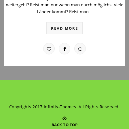
weitergeht? Reist man nur wenn man durch möglichst viele
Länder kommt? Reist man…
READ MORE
Copyrights 2017 Infinity-Themes. All Rights Reserved.
BACK TO TOP