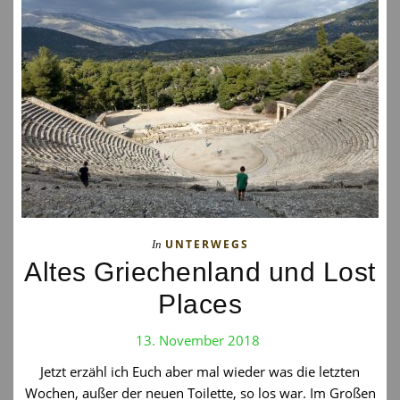
UNTERWEGS
In
Altes Griechenland und Lost
Places
13. November 2018
Jetzt erzähl ich Euch aber mal wieder was die letzten
Wochen, außer der neuen Toilette, so los war. Im Großen