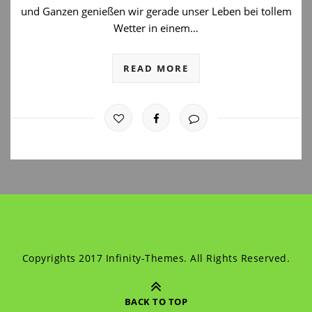
und Ganzen genießen wir gerade unser Leben bei tollem
Wetter in einem…
READ MORE
Copyrights 2017 Infinity-Themes. All Rights Reserved.
BACK TO TOP