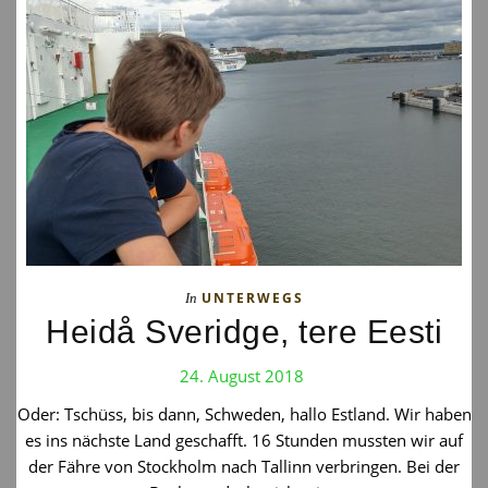
UNTERWEGS
In
Heidå Sveridge, tere Eesti
24. August 2018
Oder: Tschüss, bis dann, Schweden, hallo Estland. Wir haben
es ins nächste Land geschafft. 16 Stunden mussten wir auf
der Fähre von Stockholm nach Tallinn verbringen. Bei der