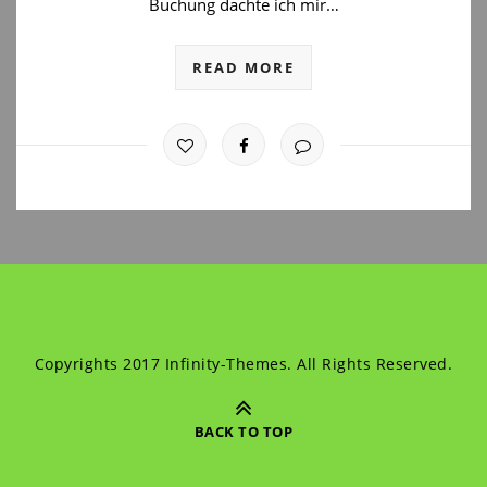
Buchung dachte ich mir…
READ MORE
Copyrights 2017 Infinity-Themes. All Rights Reserved.
BACK TO TOP