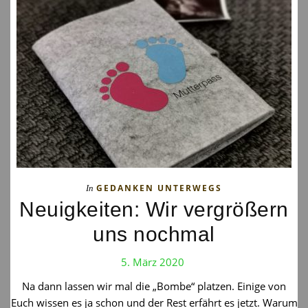
GEDANKEN UNTERWEGS
In
Neuigkeiten: Wir vergrößern
uns nochmal
5. März 2020
Na dann lassen wir mal die „Bombe“ platzen. Einige von
Euch wissen es ja schon und der Rest erfährt es jetzt. Warum