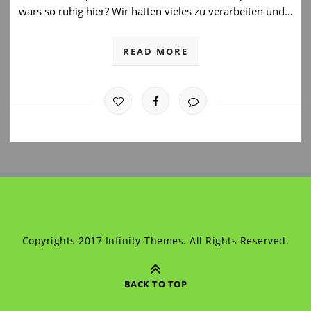
wars so ruhig hier? Wir hatten vieles zu verarbeiten und…
READ MORE
Copyrights 2017 Infinity-Themes. All Rights Reserved.
BACK TO TOP