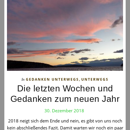
,
GEDANKEN UNTERWEGS
UNTERWEGS
In
Die letzten Wochen und
Gedanken zum neuen Jahr
30. Dezember 2018
2018 neigt sich dem Ende und nein, es gibt von uns noch
kein abschließendes Fazit. Damit warten wir noch ein paar