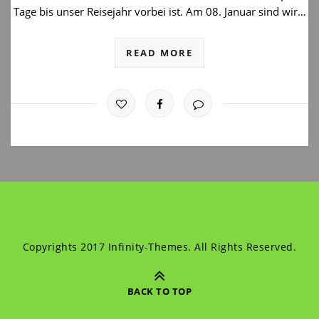
Tage bis unser Reisejahr vorbei ist. Am 08. Januar sind wir…
READ MORE
Copyrights 2017 Infinity-Themes. All Rights Reserved.
BACK TO TOP