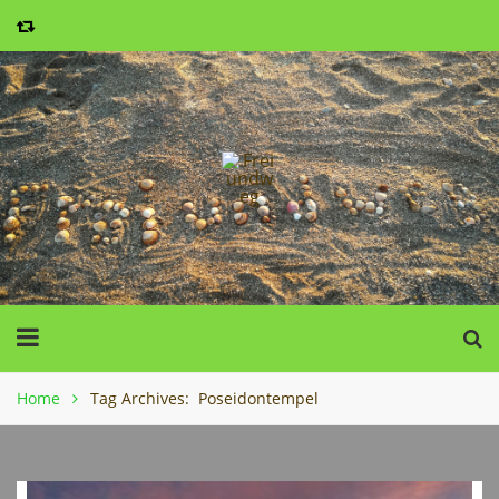
Home
Tag Archives: Poseidontempel