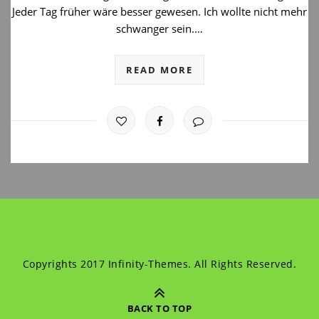
Jeder Tag früher wäre besser gewesen. Ich wollte nicht mehr
schwanger sein.…
READ MORE
Copyrights 2017 Infinity-Themes. All Rights Reserved.
BACK TO TOP