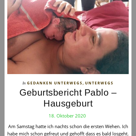
,
GEDANKEN UNTERWEGS
UNTERWEGS
In
Geburtsbericht Pablo –
Hausgeburt
18. Oktober 2020
Am Samstag hatte ich nachts schon die ersten Wehen. Ich
habe mich schon gefreut und gehofft dass es bald losgeht.