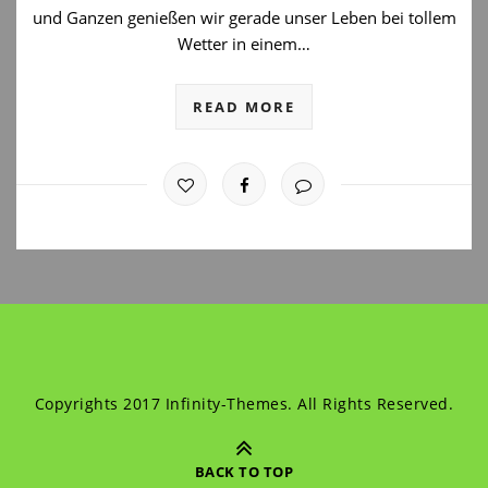
und Ganzen genießen wir gerade unser Leben bei tollem
Wetter in einem…
READ MORE
Copyrights 2017 Infinity-Themes. All Rights Reserved.
BACK TO TOP