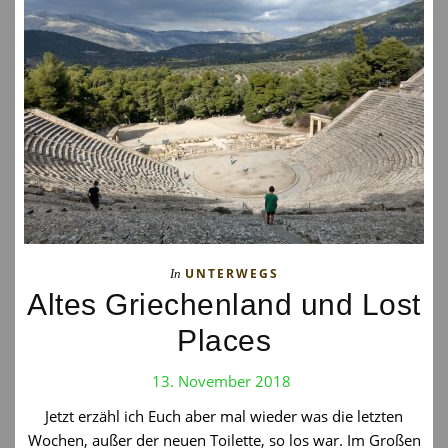
UNTERWEGS
In
Altes Griechenland und Lost
Places
13. November 2018
Jetzt erzähl ich Euch aber mal wieder was die letzten
Wochen, außer der neuen Toilette, so los war. Im Großen