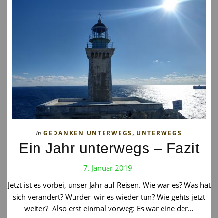
,
GEDANKEN UNTERWEGS
UNTERWEGS
In
Ein Jahr unterwegs – Fazit
7. Januar 2019
Jetzt ist es vorbei, unser Jahr auf Reisen. Wie war es? Was hat
sich verändert? Würden wir es wieder tun? Wie gehts jetzt
weiter? Also erst einmal vorweg: Es war eine der…