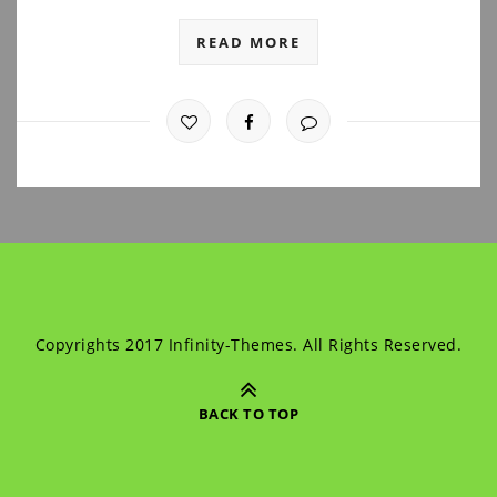
READ MORE
Copyrights 2017 Infinity-Themes. All Rights Reserved.
BACK TO TOP