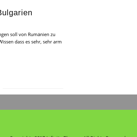
ulgarien
angen soll von Rumänien zu
Wissen dass es sehr, sehr arm