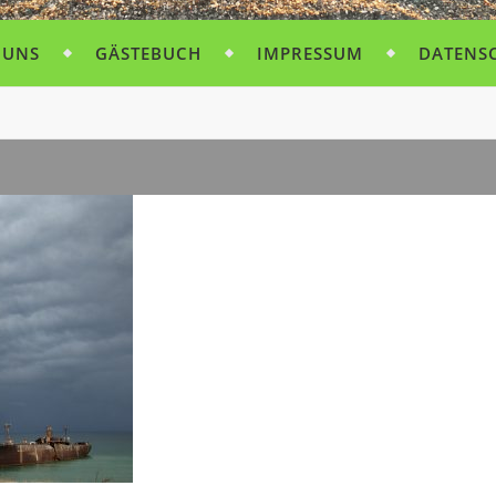
 UNS
GÄSTEBUCH
IMPRESSUM
DATENS