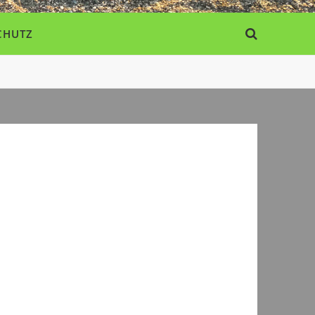
CHUTZ