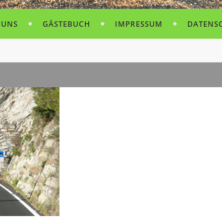
 UNS
GÄSTEBUCH
IMPRESSUM
DATENS