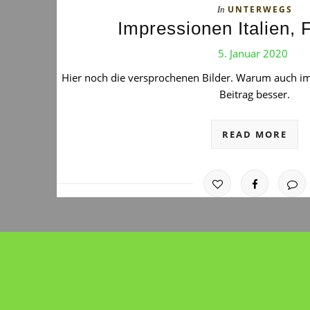
UNTERWEGS
In
Impressionen Italien, 
5. Januar 2020
Hier noch die versprochenen Bilder. Warum auch im
Beitrag besser.
READ MORE