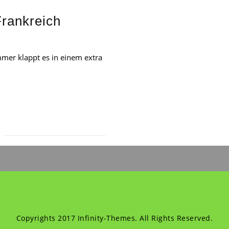
Frankreich
mer klappt es in einem extra
Copyrights 2017 Infinity-Themes. All Rights Reserved.