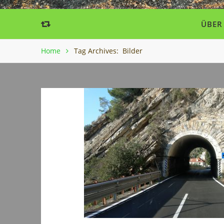
ÜBER
Home
Tag Archives: Bilder