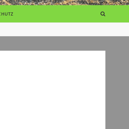
CHUTZ